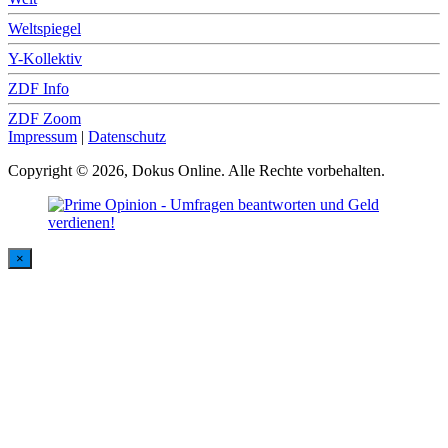
Weltspiegel
Y-Kollektiv
ZDF Info
ZDF Zoom
Impressum
|
Datenschutz
Copyright © 2026, Dokus Online. Alle Rechte vorbehalten.
×