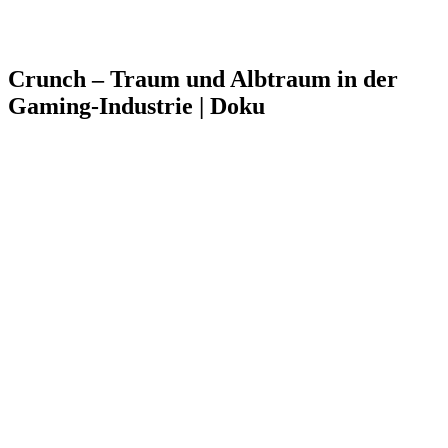
Crunch – Traum und Albtraum in der
Gaming-Industrie | Doku