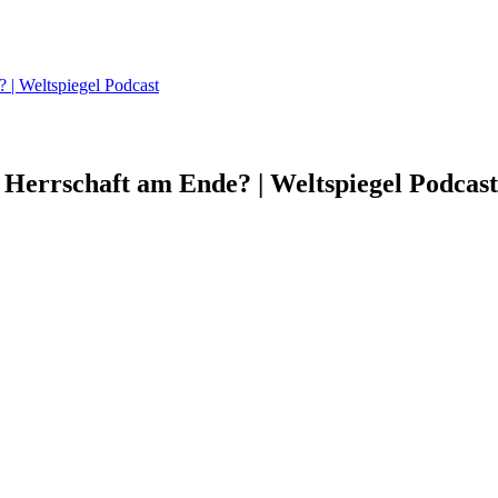
 | Weltspiegel Podcast
 Herrschaft am Ende? | Weltspiegel Podcast