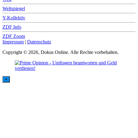
Weltspiegel
Y-Kollektiv
ZDF Info
ZDF Zoom
Impressum
|
Datenschutz
Copyright © 2026, Dokus Online. Alle Rechte vorbehalten.
×