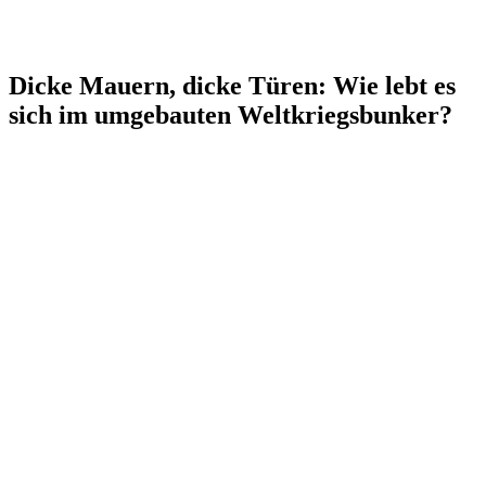
Dicke Mauern, dicke Türen: Wie lebt es
sich im umgebauten Weltkriegsbunker?