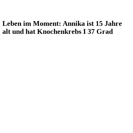
Leben im Moment: Annika ist 15 Jahre
alt und hat Knochenkrebs I 37 Grad