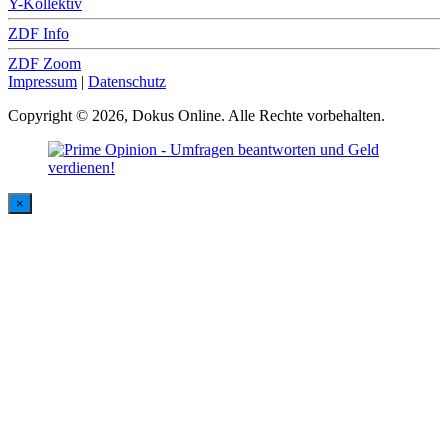
Y-Kollektiv
ZDF Info
ZDF Zoom
Impressum
|
Datenschutz
Copyright © 2026, Dokus Online. Alle Rechte vorbehalten.
×