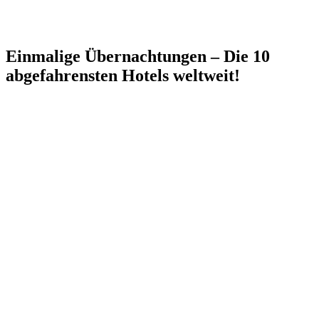
Einmalige Übernachtungen – Die 10
abgefahrensten Hotels weltweit!