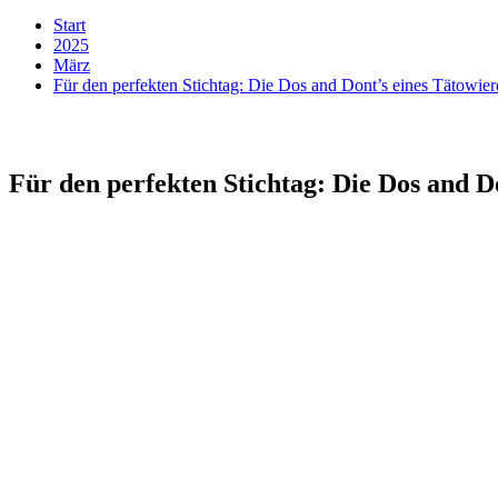
Start
2025
März
Für den perfekten Stichtag: Die Dos and Dont’s eines Tätowier
Für den perfekten Stichtag: Die Dos and D