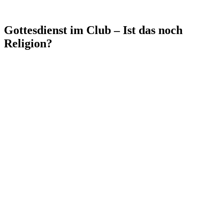
Gottesdienst im Club – Ist das noch
Religion?