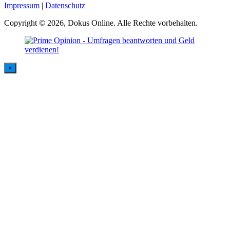
Impressum
|
Datenschutz
Copyright © 2026, Dokus Online. Alle Rechte vorbehalten.
×