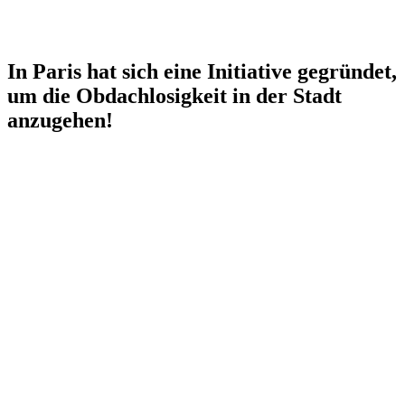
In Paris hat sich eine Initiative gegründet,
um die Obdachlosigkeit in der Stadt
anzugehen!