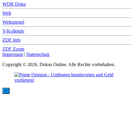
WDR Doku
Welt
Weltspiegel
Y-Kollektiv
ZDF Info
ZDF Zoom
Impressum
|
Datenschutz
Copyright © 2026, Dokus Online. Alle Rechte vorbehalten.
×