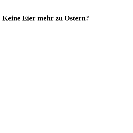
Keine Eier mehr zu Ostern?