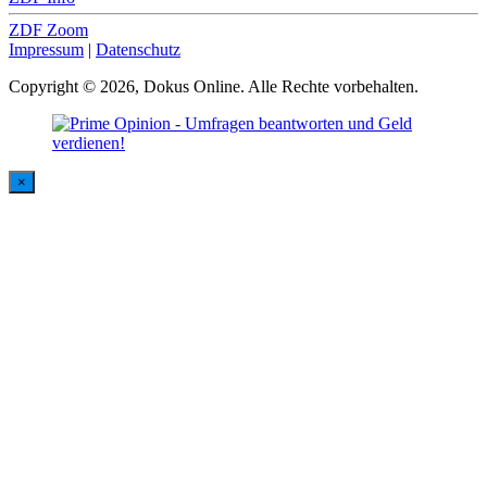
ZDF Zoom
Impressum
|
Datenschutz
Copyright © 2026, Dokus Online. Alle Rechte vorbehalten.
×