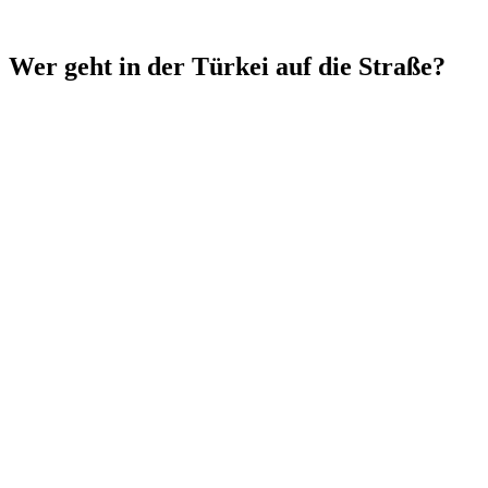
Wer geht in der Türkei auf die Straße?