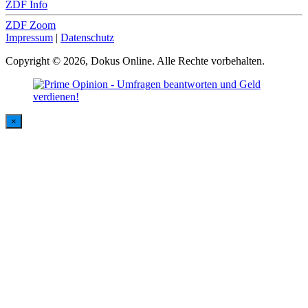
ZDF Info
ZDF Zoom
Impressum
|
Datenschutz
Copyright © 2026, Dokus Online. Alle Rechte vorbehalten.
×