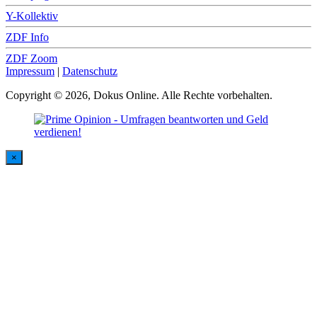
Y-Kollektiv
ZDF Info
ZDF Zoom
Impressum
|
Datenschutz
Copyright © 2026, Dokus Online. Alle Rechte vorbehalten.
×