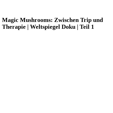
Magic Mushrooms: Zwischen Trip und
Therapie | Weltspiegel Doku | Teil 1