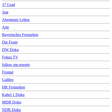
37 Grad
3sat
Abenteuer Leben
Arte
Bayerisches Fernsehen
Die Frage
DW Doku
Fokus TV
follow me.reports
Frontal
Galileo
HR Fernsehen
Kabel 1 Doku
MDR Doku
NDR Doku