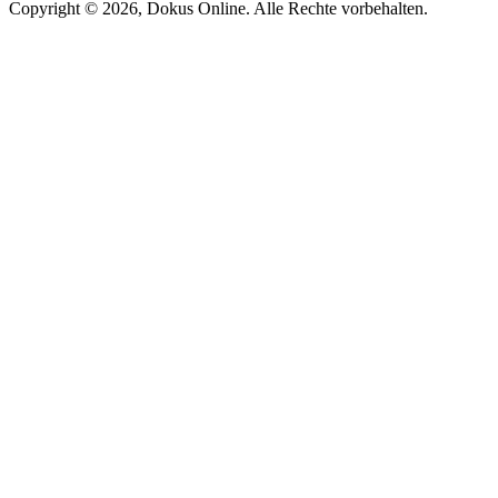
Copyright © 2026, Dokus Online. Alle Rechte vorbehalten.