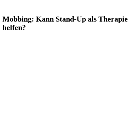
Mobbing: Kann Stand-Up als Therapie
helfen?