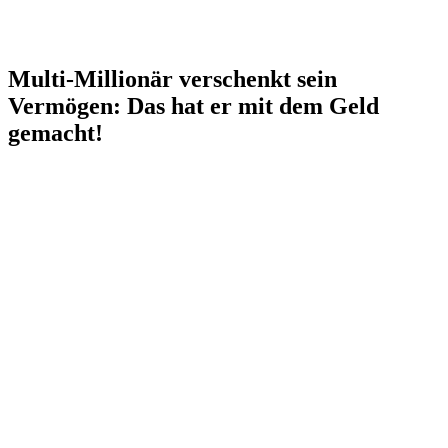
Multi-Millionär verschenkt sein
Vermögen: Das hat er mit dem Geld
gemacht!