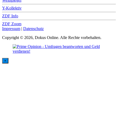
Weltspiegel
Y-Kollektiv
ZDF Info
ZDF Zoom
Impressum
|
Datenschutz
Copyright © 2026, Dokus Online. Alle Rechte vorbehalten.
×