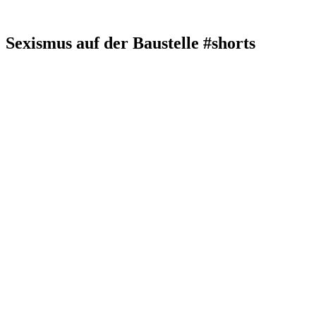
Sexismus auf der Baustelle #shorts