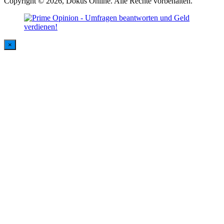
Copyright © 2026, Dokus Online. Alle Rechte vorbehalten.
×