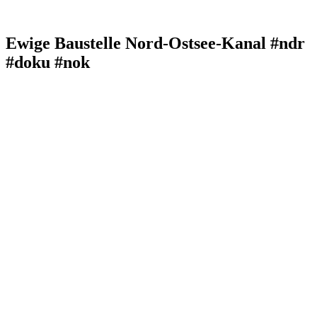
Ewige Baustelle Nord-Ostsee-Kanal #ndr
#doku #nok