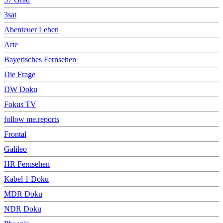
3sat
Abenteuer Leben
Arte
Bayerisches Fernsehen
Die Frage
DW Doku
Fokus TV
follow me.reports
Frontal
Galileo
HR Fernsehen
Kabel 1 Doku
MDR Doku
NDR Doku