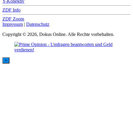
Y-Kollektiv
ZDF Info
ZDF Zoom
Impressum
|
Datenschutz
Copyright © 2026, Dokus Online. Alle Rechte vorbehalten.
×