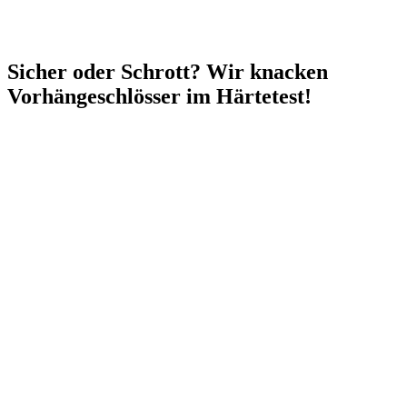
Sicher oder Schrott? Wir knacken
Vorhängeschlösser im Härtetest!