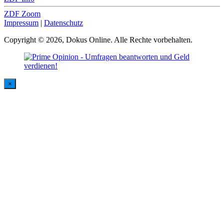
ZDF Zoom
Impressum
|
Datenschutz
Copyright © 2026, Dokus Online. Alle Rechte vorbehalten.
×