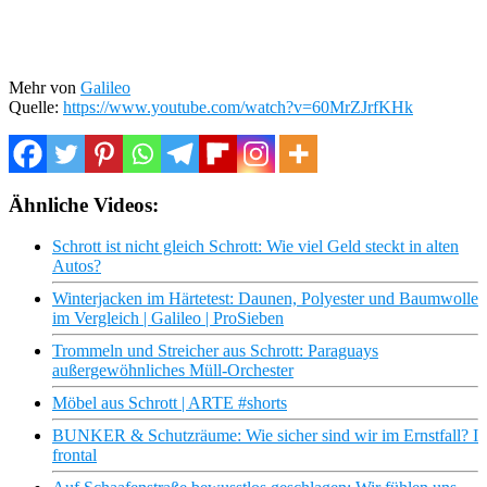
Mehr von
Galileo
Quelle:
https://www.youtube.com/watch?v=60MrZJrfKHk
Ähnliche Videos:
Schrott ist nicht gleich Schrott: Wie viel Geld steckt in alten
Autos?
Winterjacken im Härtetest: Daunen, Polyester und Baumwolle
im Vergleich | Galileo | ProSieben
Trommeln und Streicher aus Schrott: Paraguays
außergewöhnliches Müll-Orchester
Möbel aus Schrott | ARTE #shorts
BUNKER & Schutzräume: Wie sicher sind wir im Ernstfall? I
frontal