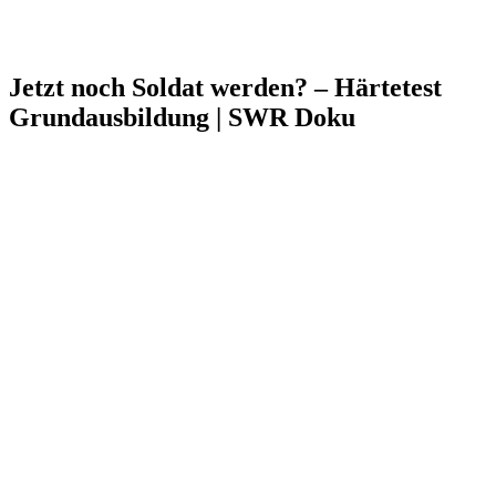
Jetzt noch Soldat werden? – Härtetest
Grundausbildung | SWR Doku