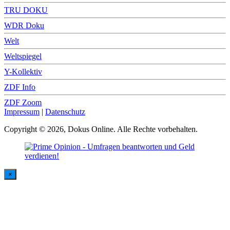
TRU DOKU
WDR Doku
Welt
Weltspiegel
Y-Kollektiv
ZDF Info
ZDF Zoom
Impressum
|
Datenschutz
Copyright © 2026, Dokus Online. Alle Rechte vorbehalten.
×