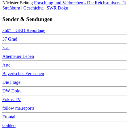
Nächster Beitrag
Forschung und Verbrechen - Die Reichsuniversität
Straßburg | Geschichte | SWR Doku
Sender & Sendungen
360° – GEO Reportage
37 Grad
3sat
Abenteuer Leben
Arte
Bayerisches Fernsehen
Die Frage
DW Doku
Fokus TV
follow me.reports
Frontal
Galileo