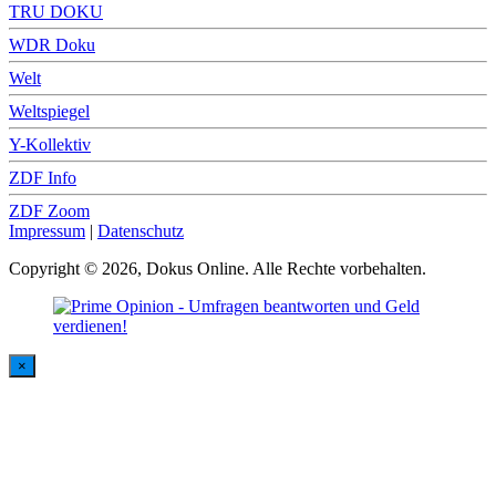
TRU DOKU
WDR Doku
Welt
Weltspiegel
Y-Kollektiv
ZDF Info
ZDF Zoom
Impressum
|
Datenschutz
Copyright © 2026, Dokus Online. Alle Rechte vorbehalten.
×