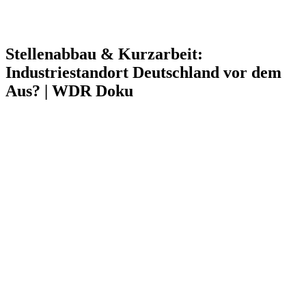
Stellenabbau & Kurzarbeit:
Industriestandort Deutschland vor dem
Aus? | WDR Doku