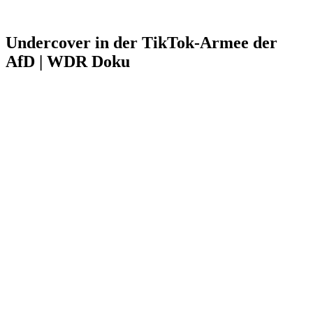
Undercover in der TikTok-Armee der
AfD | WDR Doku