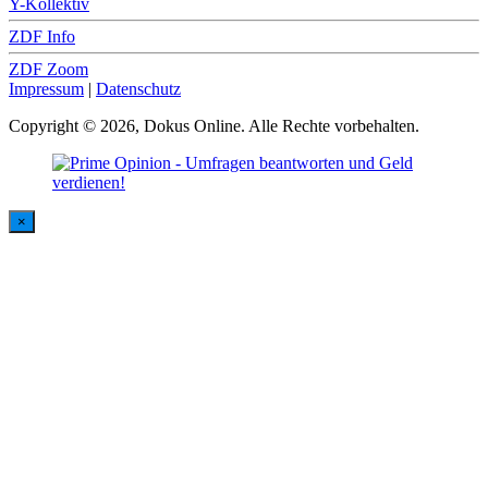
Y-Kollektiv
ZDF Info
ZDF Zoom
Impressum
|
Datenschutz
Copyright © 2026, Dokus Online. Alle Rechte vorbehalten.
×