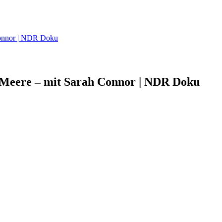
Connor | NDR Doku
 Meere – mit Sarah Connor | NDR Doku