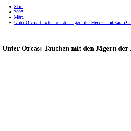
Start
2025
März
Unter Orcas: Tauchen mit den Jägern der Meere – mit Sarah 
Unter Orcas: Tauchen mit den Jägern der