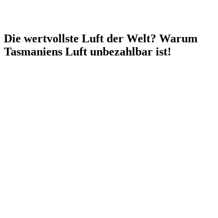
Die wertvollste Luft der Welt? Warum
Tasmaniens Luft unbezahlbar ist!