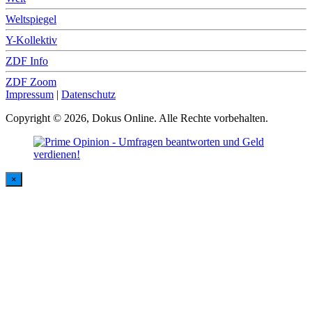
Weltspiegel
Y-Kollektiv
ZDF Info
ZDF Zoom
Impressum
|
Datenschutz
Copyright © 2026, Dokus Online. Alle Rechte vorbehalten.
×