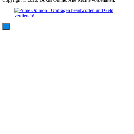
Copyright © 2026, Dokus Online. Alle Rechte vorbehalten.
×