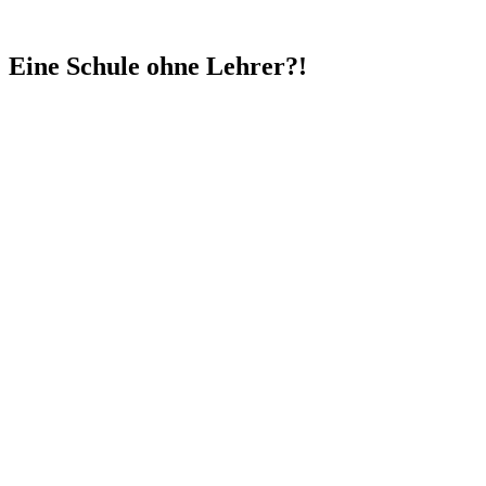
Eine Schule ohne Lehrer?!