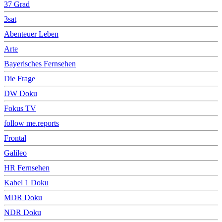
37 Grad
3sat
Abenteuer Leben
Arte
Bayerisches Fernsehen
Die Frage
DW Doku
Fokus TV
follow me.reports
Frontal
Galileo
HR Fernsehen
Kabel 1 Doku
MDR Doku
NDR Doku