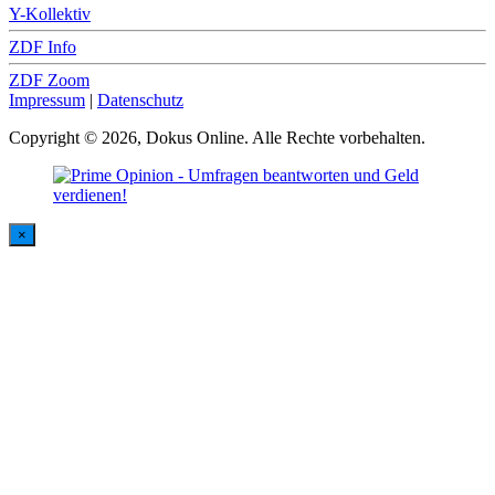
Y-Kollektiv
ZDF Info
ZDF Zoom
Impressum
|
Datenschutz
Copyright © 2026, Dokus Online. Alle Rechte vorbehalten.
×