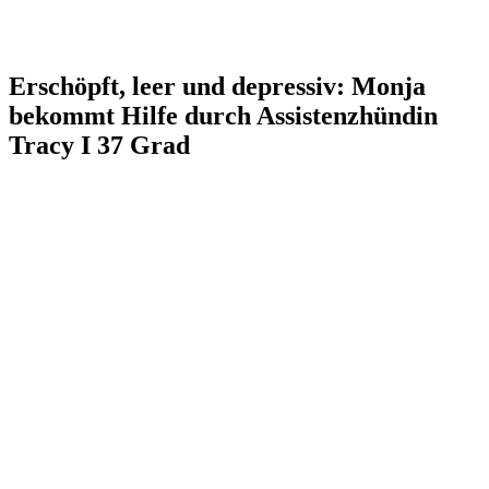
Erschöpft, leer und depressiv: Monja
bekommt Hilfe durch Assistenzhündin
Tracy I 37 Grad