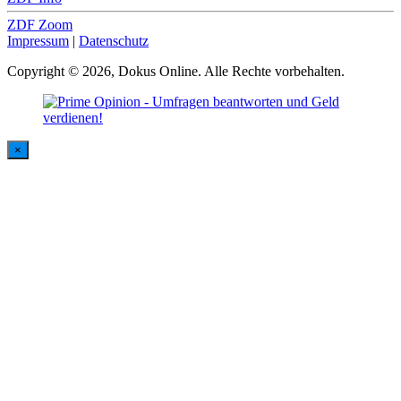
ZDF Zoom
Impressum
|
Datenschutz
Copyright © 2026, Dokus Online. Alle Rechte vorbehalten.
×