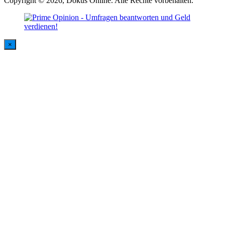
Copyright © 2026, Dokus Online. Alle Rechte vorbehalten.
×