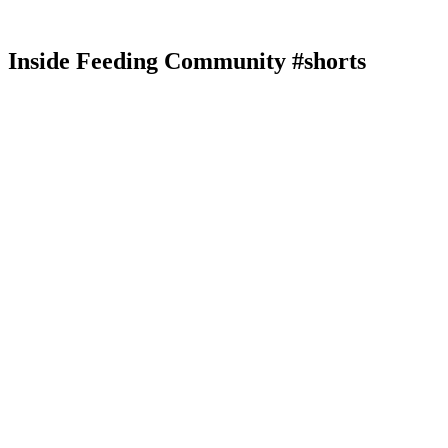
Inside Feeding Community #shorts