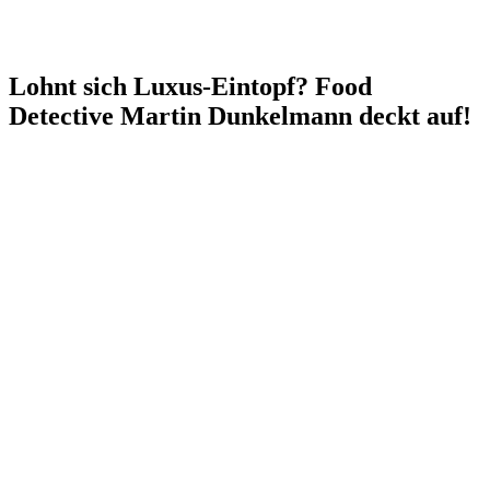
Lohnt sich Luxus-Eintopf? Food
Detective Martin Dunkelmann deckt auf!