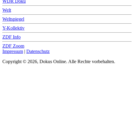
WDR Doku
Welt
Weltspiegel
Y-Kollektiv
ZDF Info
ZDF Zoom
Impressum
|
Datenschutz
Copyright © 2026, Dokus Online. Alle Rechte vorbehalten.