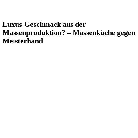
Luxus-Geschmack aus der
Massenproduktion? – Massenküche gegen
Meisterhand