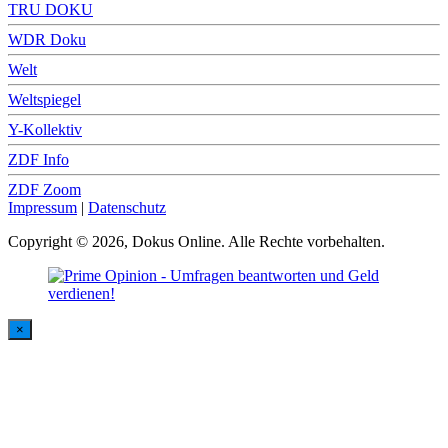
TRU DOKU
WDR Doku
Welt
Weltspiegel
Y-Kollektiv
ZDF Info
ZDF Zoom
Impressum
|
Datenschutz
Copyright © 2026, Dokus Online. Alle Rechte vorbehalten.
×