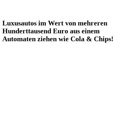
Luxusautos im Wert von mehreren
Hunderttausend Euro aus einem
Automaten ziehen wie Cola & Chips!