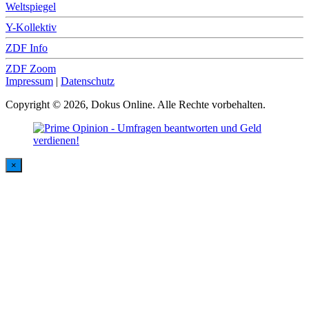
Weltspiegel
Y-Kollektiv
ZDF Info
ZDF Zoom
Impressum
|
Datenschutz
Copyright © 2026, Dokus Online. Alle Rechte vorbehalten.
×