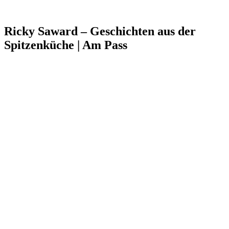
Ricky Saward – Geschichten aus der
Spitzenküche | Am Pass