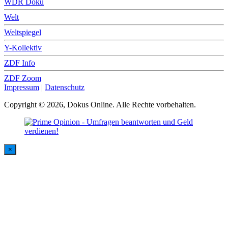
WDR Doku
Welt
Weltspiegel
Y-Kollektiv
ZDF Info
ZDF Zoom
Impressum
|
Datenschutz
Copyright © 2026, Dokus Online. Alle Rechte vorbehalten.
×