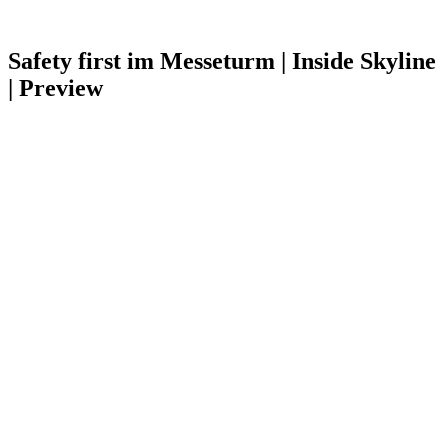
Safety first im Messeturm | Inside Skyline
| Preview