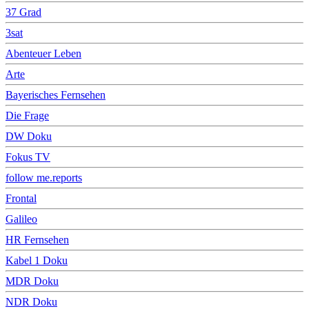
37 Grad
3sat
Abenteuer Leben
Arte
Bayerisches Fernsehen
Die Frage
DW Doku
Fokus TV
follow me.reports
Frontal
Galileo
HR Fernsehen
Kabel 1 Doku
MDR Doku
NDR Doku