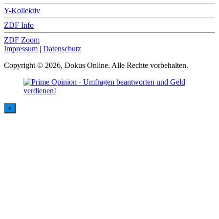
Y-Kollektiv
ZDF Info
ZDF Zoom
Impressum
|
Datenschutz
Copyright © 2026, Dokus Online. Alle Rechte vorbehalten.
×