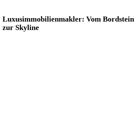
Luxusimmobilienmakler: Vom Bordstein
zur Skyline