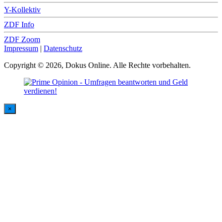
Y-Kollektiv
ZDF Info
ZDF Zoom
Impressum
|
Datenschutz
Copyright © 2026, Dokus Online. Alle Rechte vorbehalten.
×