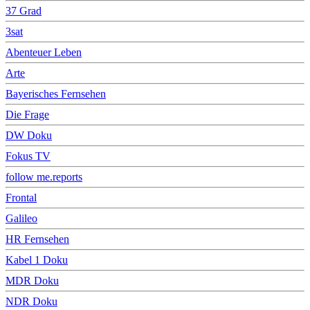
37 Grad
3sat
Abenteuer Leben
Arte
Bayerisches Fernsehen
Die Frage
DW Doku
Fokus TV
follow me.reports
Frontal
Galileo
HR Fernsehen
Kabel 1 Doku
MDR Doku
NDR Doku