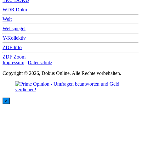
TRU DOKU
WDR Doku
Welt
Weltspiegel
Y-Kollektiv
ZDF Info
ZDF Zoom
Impressum
|
Datenschutz
Copyright © 2026, Dokus Online. Alle Rechte vorbehalten.
×