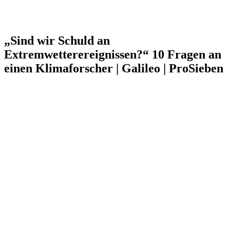
„Sind wir Schuld an
Extremwetterereignissen?“ 10 Fragen an
einen Klimaforscher | Galileo | ProSieben