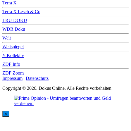
Terra X
Terra X Lesch & Co
TRU DOKU
WDR Doku
Welt
Weltspiegel
Y-Kollektiv
ZDF Info
ZDF Zoom
Impressum
|
Datenschutz
Copyright © 2026, Dokus Online. Alle Rechte vorbehalten.
×