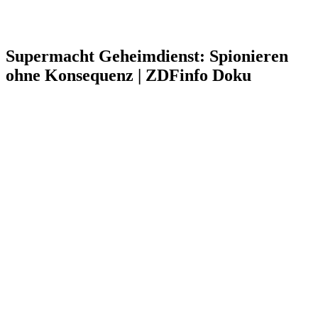
Supermacht Geheimdienst: Spionieren
ohne Konsequenz | ZDFinfo Doku