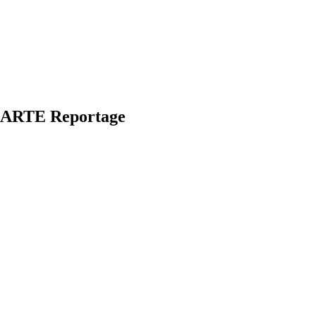
| ARTE Reportage