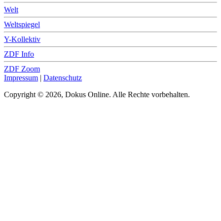
Welt
Weltspiegel
Y-Kollektiv
ZDF Info
ZDF Zoom
Impressum
|
Datenschutz
Copyright © 2026, Dokus Online. Alle Rechte vorbehalten.