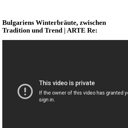
Bulgariens Winterbräute, zwischen
Tradition und Trend | ARTE Re: