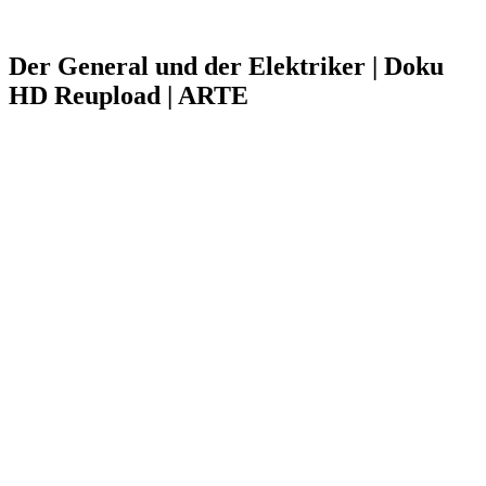
Der General und der Elektriker | Doku
HD Reupload | ARTE