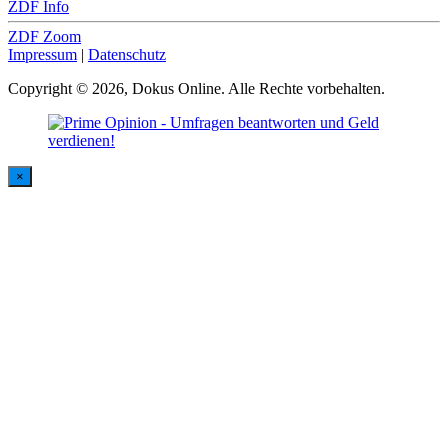
ZDF Info
ZDF Zoom
Impressum
|
Datenschutz
Copyright © 2026, Dokus Online. Alle Rechte vorbehalten.
×