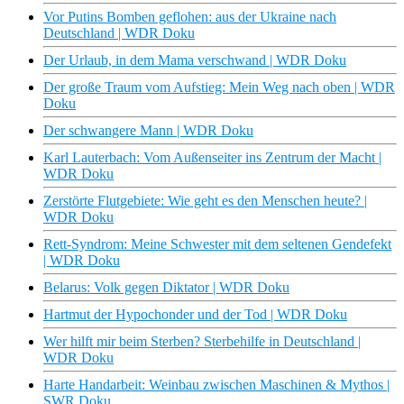
Vor Putins Bomben geflohen: aus der Ukraine nach
Deutschland | WDR Doku
Der Urlaub, in dem Mama verschwand | WDR Doku
Der große Traum vom Aufstieg: Mein Weg nach oben | WDR
Doku
Der schwangere Mann | WDR Doku
Karl Lauterbach: Vom Außenseiter ins Zentrum der Macht |
WDR Doku
Zerstörte Flutgebiete: Wie geht es den Menschen heute? |
WDR Doku
Rett-Syndrom: Meine Schwester mit dem seltenen Gendefekt
| WDR Doku
Belarus: Volk gegen Diktator | WDR Doku
Hartmut der Hypochonder und der Tod | WDR Doku
Wer hilft mir beim Sterben? Sterbehilfe in Deutschland |
WDR Doku
Harte Handarbeit: Weinbau zwischen Maschinen & Mythos |
SWR Doku