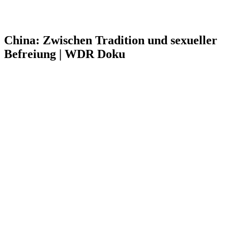
China: Zwischen Tradition und sexueller
Befreiung | WDR Doku