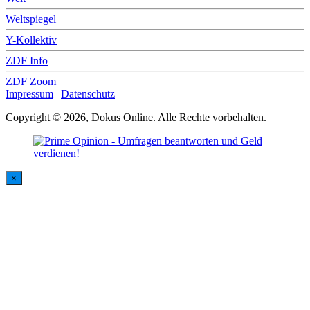
Weltspiegel
Y-Kollektiv
ZDF Info
ZDF Zoom
Impressum
|
Datenschutz
Copyright © 2026, Dokus Online. Alle Rechte vorbehalten.
×