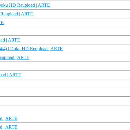
| Doku HD Reupload | ARTE
 Reupload | ARTE
TE
load | ARTE
 (4/4) | Doku HD Reupload | ARTE
Reupload | ARTE
load | ARTE
ad | ARTE
ad | ARTE