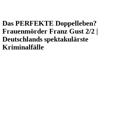
Das PERFEKTE Doppelleben?
Frauenmörder Franz Gust 2/2 |
Deutschlands spektakulärste
Kriminalfälle