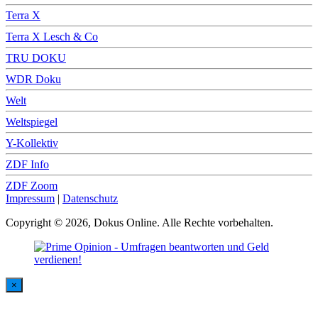
Terra X
Terra X Lesch & Co
TRU DOKU
WDR Doku
Welt
Weltspiegel
Y-Kollektiv
ZDF Info
ZDF Zoom
Impressum
|
Datenschutz
Copyright © 2026, Dokus Online. Alle Rechte vorbehalten.
×