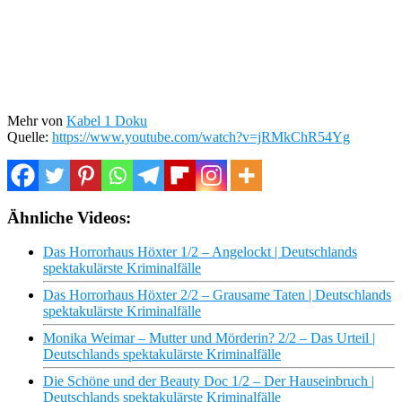
Mehr von
Kabel 1 Doku
Quelle:
https://www.youtube.com/watch?v=jRMkChR54Yg
Ähnliche Videos:
Das Horrorhaus Höxter 1/2 – Angelockt | Deutschlands
spektakulärste Kriminalfälle
Das Horrorhaus Höxter 2/2 – Grausame Taten | Deutschlands
spektakulärste Kriminalfälle
Monika Weimar – Mutter und Mörderin? 2/2 – Das Urteil |
Deutschlands spektakulärste Kriminalfälle
Die Schöne und der Beauty Doc 1/2 – Der Hauseinbruch |
Deutschlands spektakulärste Kriminalfälle