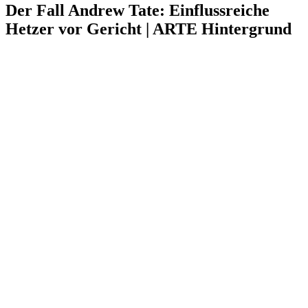
Der Fall Andrew Tate: Einflussreiche
Hetzer vor Gericht | ARTE Hintergrund