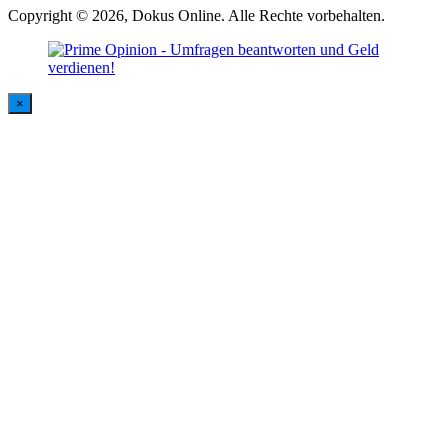
Copyright © 2026, Dokus Online. Alle Rechte vorbehalten.
×