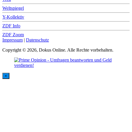
Weltspiegel
Y-Kollektiv
ZDF Info
ZDF Zoom
Impressum
|
Datenschutz
Copyright © 2026, Dokus Online. Alle Rechte vorbehalten.
×