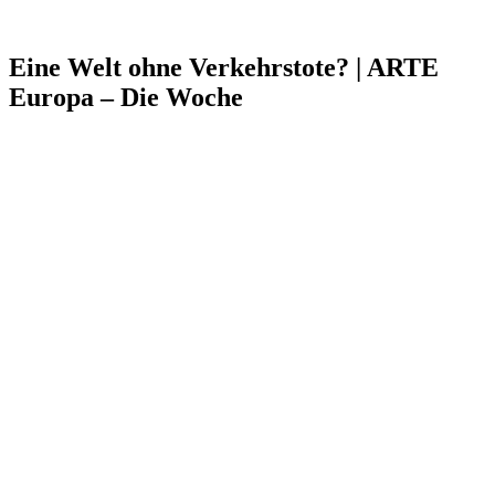
Eine Welt ohne Verkehrstote? | ARTE
Europa – Die Woche