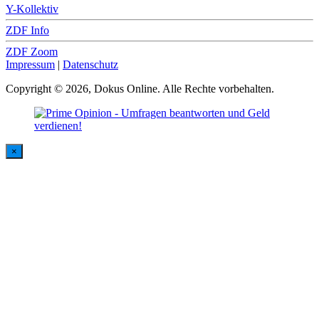
Y-Kollektiv
ZDF Info
ZDF Zoom
Impressum
|
Datenschutz
Copyright © 2026, Dokus Online. Alle Rechte vorbehalten.
×