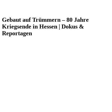
Gebaut auf Trümmern – 80 Jahre
Kriegsende in Hessen | Dokus &
Reportagen