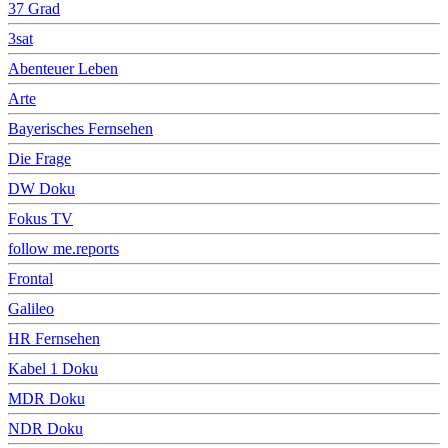
37 Grad
3sat
Abenteuer Leben
Arte
Bayerisches Fernsehen
Die Frage
DW Doku
Fokus TV
follow me.reports
Frontal
Galileo
HR Fernsehen
Kabel 1 Doku
MDR Doku
NDR Doku