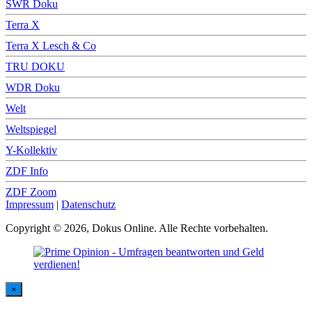
SWR Doku
Terra X
Terra X Lesch & Co
TRU DOKU
WDR Doku
Welt
Weltspiegel
Y-Kollektiv
ZDF Info
ZDF Zoom
Impressum
|
Datenschutz
Copyright © 2026, Dokus Online. Alle Rechte vorbehalten.
×