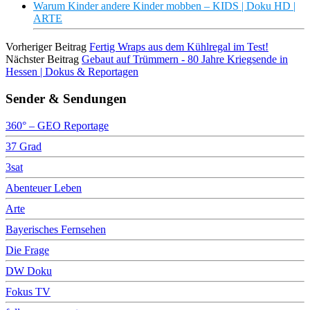
Warum Kinder andere Kinder mobben – KIDS | Doku HD |
ARTE
Vorheriger Beitrag
Fertig Wraps aus dem Kühlregal im Test!
Nächster Beitrag
Gebaut auf Trümmern - 80 Jahre Kriegsende in
Hessen | Dokus & Reportagen
Sender & Sendungen
360° – GEO Reportage
37 Grad
3sat
Abenteuer Leben
Arte
Bayerisches Fernsehen
Die Frage
DW Doku
Fokus TV