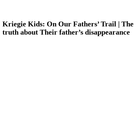
Kriegie Kids: On Our Fathers’ Trail | The
truth about Their father’s disappearance