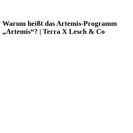
Warum heißt das Artemis-Programm
„Artemis“? | Terra X Lesch & Co