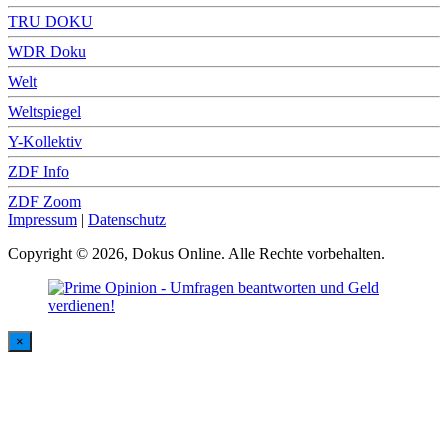
TRU DOKU
WDR Doku
Welt
Weltspiegel
Y-Kollektiv
ZDF Info
ZDF Zoom
Impressum
|
Datenschutz
Copyright © 2026, Dokus Online. Alle Rechte vorbehalten.
×