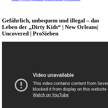
Gefährlich, unbequem und illegal – das
Leben der „Dirty Kids“ | New Orleans|
Uncovered | ProSieben