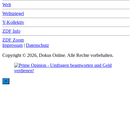
Welt
Weltspiegel
Y-Kollektiv
ZDF Info
ZDF Zoom
Impressum
|
Datenschutz
Copyright © 2026, Dokus Online. Alle Rechte vorbehalten.
×