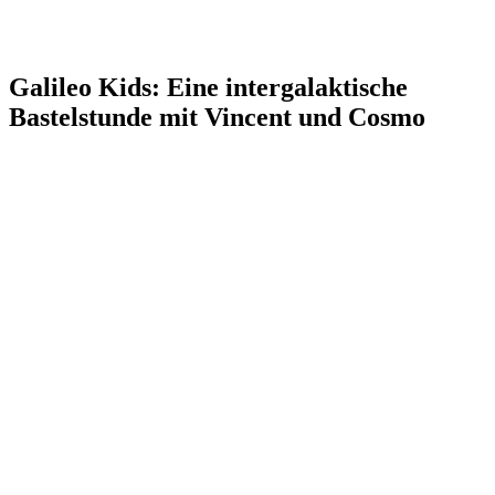
Galileo Kids: Eine intergalaktische
Bastelstunde mit Vincent und Cosmo