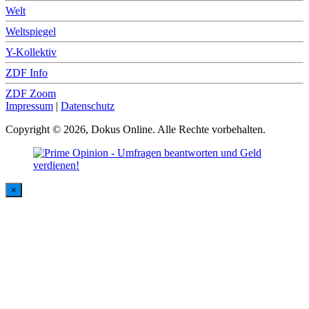
Welt
Weltspiegel
Y-Kollektiv
ZDF Info
ZDF Zoom
Impressum
|
Datenschutz
Copyright © 2026, Dokus Online. Alle Rechte vorbehalten.
×