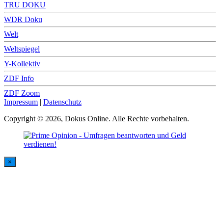
TRU DOKU
WDR Doku
Welt
Weltspiegel
Y-Kollektiv
ZDF Info
ZDF Zoom
Impressum
|
Datenschutz
Copyright © 2026, Dokus Online. Alle Rechte vorbehalten.
×