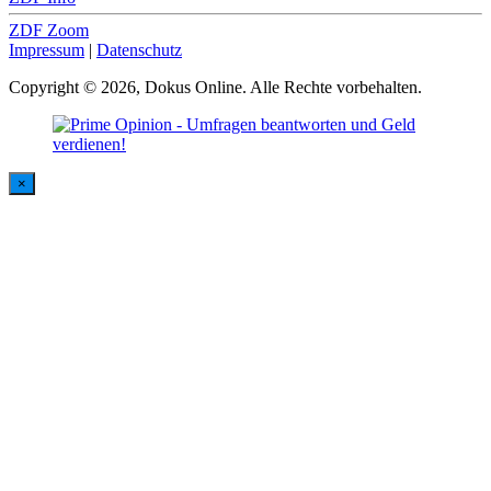
ZDF Zoom
Impressum
|
Datenschutz
Copyright © 2026, Dokus Online. Alle Rechte vorbehalten.
×