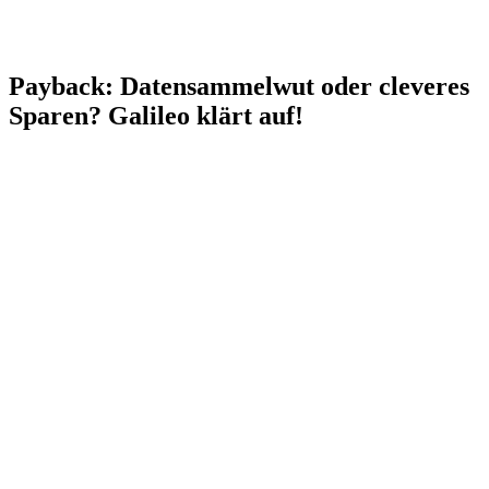
Payback: Datensammelwut oder cleveres
Sparen? Galileo klärt auf!