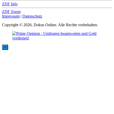
ZDF Info
ZDF Zoom
Impressum
|
Datenschutz
Copyright © 2026, Dokus Online. Alle Rechte vorbehalten.
×