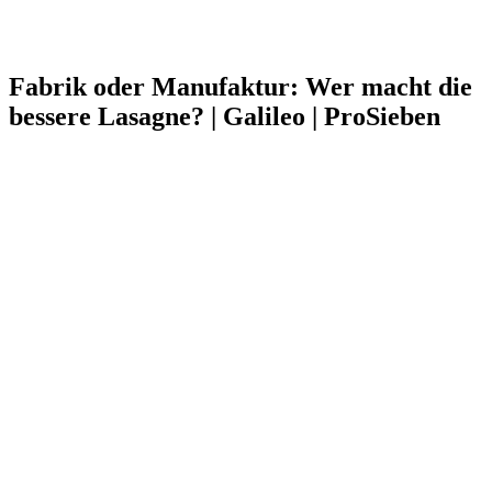
Fabrik oder Manufaktur: Wer macht die
bessere Lasagne? | Galileo | ProSieben